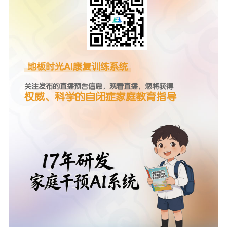
地板时光AI康复训练系统
关注发布的直播预告信息，观看直播，您将获得
权威、科学的自闭症家庭教育指导