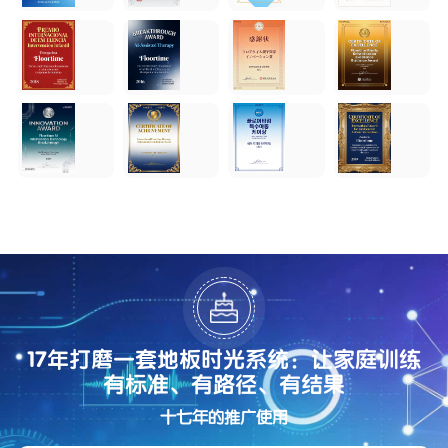
17年打磨一套地板时光系统：让家庭训练
有标准、有路径、有结果
十七年的推广使用