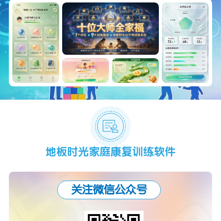
地板时光家庭康复训练软件
关注微信公众号