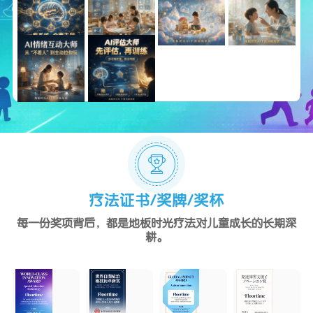
疗法证书/奖牌/奖杯
每一份奖项背后，都是地板时光疗法对儿童成长的长期深
耕。